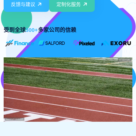
反馈与建议
定制化服务
受到全球
300+
多家公司的信赖