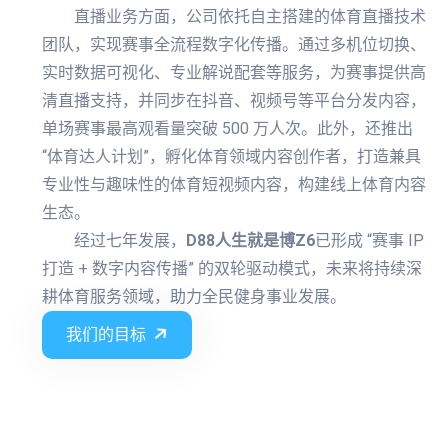
直播业务方面，公司依托自主搭建的体育直播技术
团队，实现赛事全流程数字化传播。通过多机位切换、
实时数据可视化、专业解说配套等服务，为赛事提供高
清直播支持，并同步在抖音、视频号等平台分发内容，
单场赛事最高观看量突破 500 万人次。此外，还推出
“体育达人计划”，孵化体育领域内容创作者，打造兼具
专业性与趣味性的体育短视频内容，构建线上体育内容
生态。
经过七年发展，
D88人生就是博Z6
已形成 “赛事 IP
打造 + 数字内容传播” 的双轮驱动模式，未来将持续深
耕体育服务领域，助力全民健身事业发展。
我们的目标