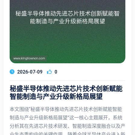
2026-07-09
0
秘盛半导体推动先进芯片技术创新赋能
智能制造与产业升级新格局展望
本文围绕“秘盛半导体推动先进芯片技术创新赋能智能
制造与产业升级新格局展望”这一核心主题展开，系统
分析其在先进芯片技术研发、智能制造深度融合以及产
业生态重构中的关键作用。随着全球半导体产业进入新