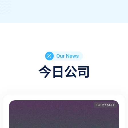
Our News
今日公司