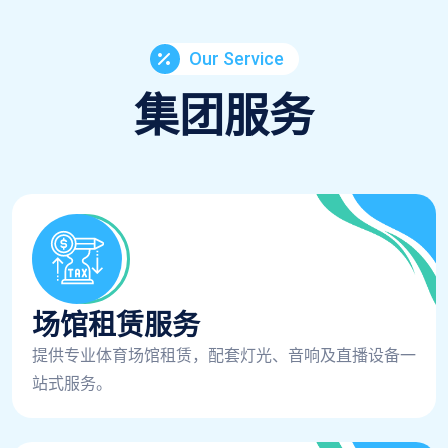
Our Service
集团服务
场馆租赁服务
提供专业体育场馆租赁，配套灯光、音响及直播设备一
站式服务。