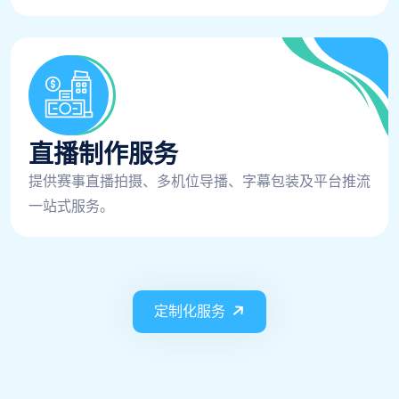
直播制作服务
提供赛事直播拍摄、多机位导播、字幕包装及平台推流
一站式服务。
定制化服务