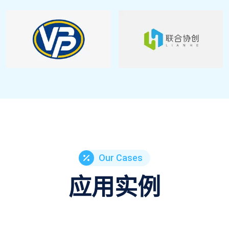
Our Cases
应用实例