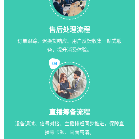
售后处理流程
订单跟踪、退换货响应、用户反馈收集一站式服
务，提升消费体验。
04
直播筹备流程
设备调试、信号对接、主播排班同步推进，保障直
播零卡顿、画面高清。