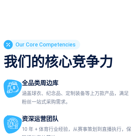
Our Core Competencies
我们的核心竞争力
全品类周边库
涵盖球衣、纪念品、定制装备等上万款产品，满足
粉丝一站式采购需求。
资深运营团队
10 年 + 体育行业经验，从赛事策划到直播执行，保