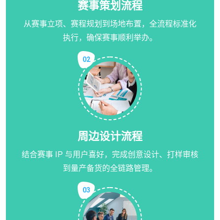
赛事策划流程
从赛事立项、赛程规划到场地布置，全流程标准化
执行，确保赛事顺利举办。
02
周边设计流程
结合赛事 IP 与用户喜好，完成创意设计、打样审核
到量产备货的全链路管理。
03