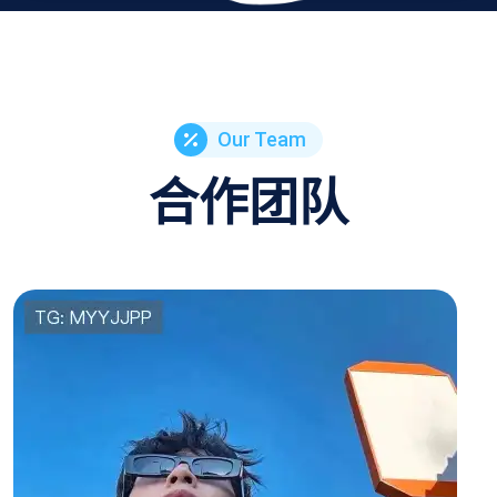
Our Team
合作团队