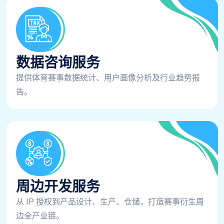
数据咨询服务
提供体育赛事数据统计、用户画像分析及行业趋势报
告。
周边开发服务
从 IP 授权到产品设计、生产、仓储，打造赛事衍生周
边全产业链。