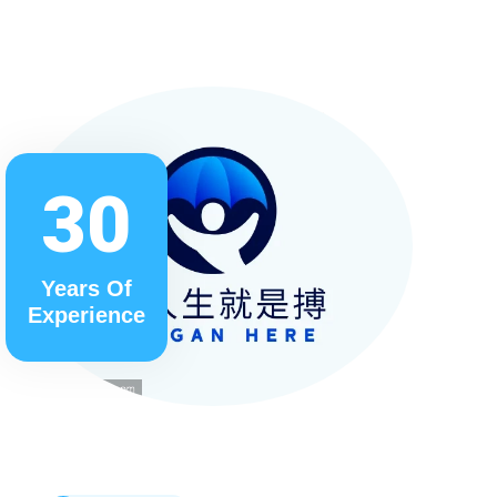
30
Years Of
Experience