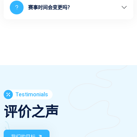
赛事时间会变更吗？
Testimonials
评价之声
我们的目标