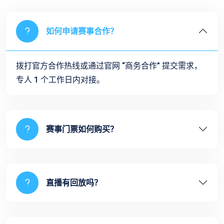
如何申请赛事合作？
拨打官方合作热线或通过官网 “商务合作” 提交需求，
专人 1 个工作日内对接。
赛事门票如何购买？
直播有回放吗？