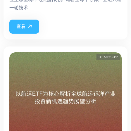
一轮技术...
查看