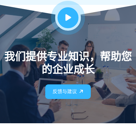
我们提供专业知识，帮助您
的企业成长
反馈与建议