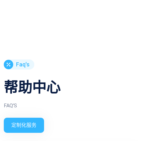
Faq's
帮助中心
FAQ'S
定制化服务