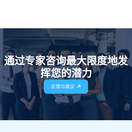
通过专家咨询最大限度地发
挥您的潜力
反馈与建议