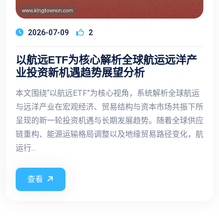
2026-07-09
2
以航远ETF为核心解析全球航运远洋产
业投资新机遇趋势展望分析
本文围绕“以航远ETF”为核心视角，系统解析全球航运
与远洋产业在宏观经济、贸易结构与资本市场共振下所
呈现的新一轮投资机遇与长期发展趋势。随着全球供应
链重构、能源运输格局调整以及地缘贸易路径变化，航
运行...
查看