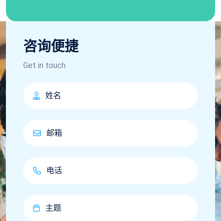
咨询便捷
Get in touch