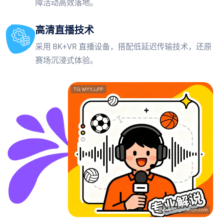
障活动高效落地。
高清直播技术
采用 8K+VR 直播设备，搭配低延迟传输技术，还原
赛场沉浸式体验。